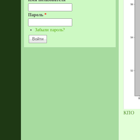
Пароль
*
Забыли пароль?
КПО