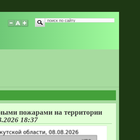
Форма поиска
Поиск
сными пожарами на территории
8.2026 18:37