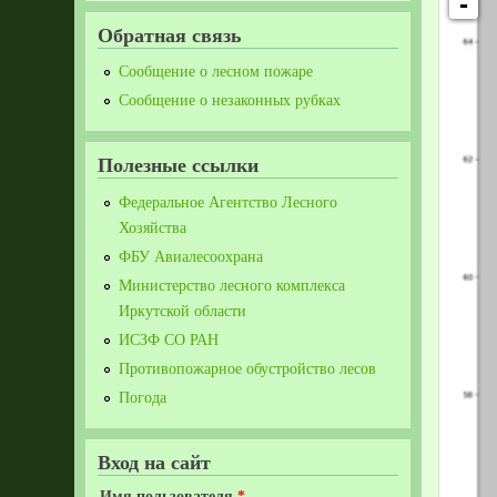
-
Обратная связь
Сообщение о лесном пожаре
Сообщение о незаконных рубках
Полезные ссылки
Федеральное Агентство Лесного
Хозяйства
ФБУ Авиалесоохрана
Министерство лесного комплекса
Иркутской области
ИСЗФ СО РАН
Противопожарное обустройство лесов
Погода
Вход на сайт
Имя пользователя
*